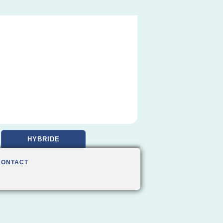
HYBRIDE
CONTACT