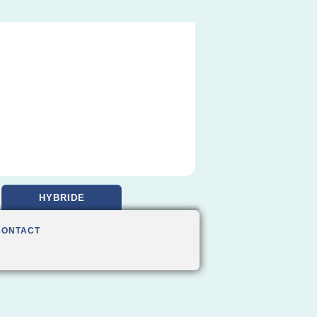
HYBRIDE
CONTACT