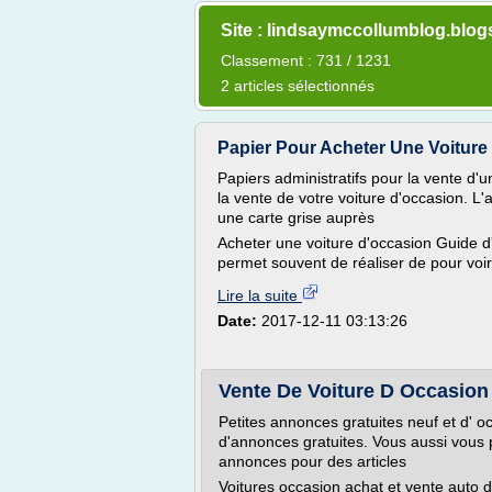
Site : lindsaymccollumblog.blo
Classement : 731 / 1231
2 articles sélectionnés
Papier Pour Acheter Une Voiture 
Papiers administratifs pour la vente d'
la vente de votre voiture d'occasion. L
une carte grise auprès
Acheter une voiture d'occasion Guide 
permet souvent de réaliser de pour voir s
Lire la suite
Date:
2017-12-11 03:13:26
Vente De Voiture D Occasion 
Petites annonces gratuites neuf et d' oc
d'annonces gratuites. Vous aussi vous 
annonces pour des articles
Voitures occasion achat et vente auto d