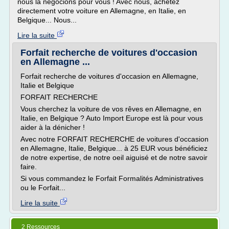
nous la négocions pour vous ! Avec nous, achetez
directement votre voiture en Allemagne, en Italie, en
Belgique... Nous...
Lire la suite
Forfait recherche de voitures d'occasion
en Allemagne ...
Forfait recherche de voitures d'occasion en Allemagne,
Italie et Belgique
FORFAIT RECHERCHE
Vous cherchez la voiture de vos rêves en Allemagne, en
Italie, en Belgique ? Auto Import Europe est là pour vous
aider à la dénicher !
Avec notre FORFAIT RECHERCHE de voitures d'occasion
en Allemagne, Italie, Belgique... à 25 EUR vous bénéficiez
de notre expertise, de notre oeil aiguisé et de notre savoir
faire.
Si vous commandez le Forfait Formalités Administratives
ou le Forfait...
Lire la suite
2 Ressources