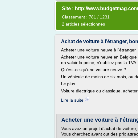
Site : http://www.budgetmag.co
Classement : 781 / 1231
2 articles sélectionnés
Achat de voiture à l’étranger, bo
Acheter une voiture neuve à l'étranger
Acheter une voiture neuve en Belgique o
en valoir la peine, n'oubliez pas la TVA.
Qu'est-ce-qu'une voiture neuve ?
Un véhicule de moins de six mois, ou 
Le plus
Voiture électrique ou classique, acheter
Lire la suite
Acheter une voiture à l’étra
Vous avez un projet d'achat de voiture
Vous cherchez avant out des prix attrac