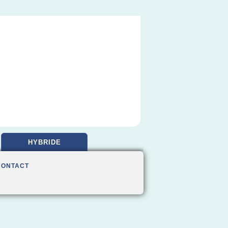
HYBRIDE
CONTACT