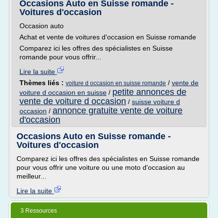
Occasions Auto en Suisse romande -
Voitures d'occasion
Occasion auto
Achat et vente de voitures d'occasion en Suisse romande
Comparez ici les offres des spécialistes en Suisse
romande pour vous offrir...
Lire la suite
Thèmes liés :
/
vente de
voiture d occasion en suisse romande
petite annonces de
voiture d occasion en suisse
/
vente de voiture d occasion
/
suisse voiture d
annonce gratuite vente de voiture
occasion
/
d'occasion
Occasions Auto en Suisse romande -
Voitures d'occasion
Comparez ici les offres des spécialistes en Suisse romande
pour vous offrir une voiture ou une moto d'occasion au
meilleur...
Lire la suite
3 Ressources