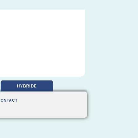
HYBRIDE
CONTACT