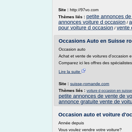
Site :
http://97vo.com
petite annonces de
Thèmes liés :
annonces voiture d occasion
a
/
pour voiture d occasion
vente 
/
Occasions Auto en Suisse ro
Occasion auto
Achat et vente de voitures d'occasion
Comparez ici les offres des spécialiste
Lire la suite
Site :
suisse-romande.com
Thèmes liés :
voiture d occasion en suis
petite annonces de vente de vo
annonce gratuite vente de voit
Occasion auto et voiture d'oc
Année depuis
Vous voulez vendre votre voiture?