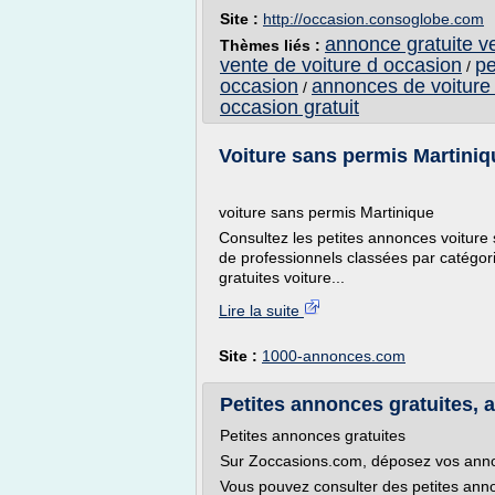
Site :
http://occasion.consoglobe.com
annonce gratuite ve
Thèmes liés :
vente de voiture d occasion
pe
/
occasion
annonces de voiture 
/
occasion gratuit
Voiture sans permis Martiniqu
voiture sans permis Martinique
Consultez les petites annonces voiture
de professionnels classées par catégo
gratuites voiture...
Lire la suite
Site :
1000-annonces.com
Petites annonces gratuites, a
Petites annonces gratuites
Sur Zoccasions.com, déposez vos a
Vous pouvez consulter des petites ann