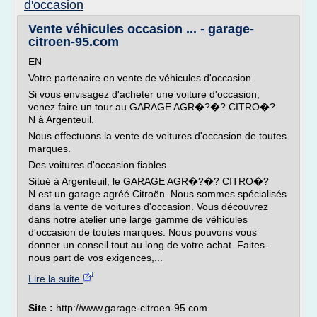
d'occasion
Vente véhicules occasion ... - garage-
citroen-95.com
EN
Votre partenaire en vente de véhicules d'occasion
Si vous envisagez d'acheter une voiture d'occasion,
venez faire un tour au GARAGE AGR�?�? CITRO�?
N à Argenteuil.
Nous effectuons la vente de voitures d'occasion de toutes
marques.
Des voitures d'occasion fiables
Situé à Argenteuil, le GARAGE AGR�?�? CITRO�?
N est un garage agréé Citroën. Nous sommes spécialisés
dans la vente de voitures d'occasion. Vous découvrez
dans notre atelier une large gamme de véhicules
d'occasion de toutes marques. Nous pouvons vous
donner un conseil tout au long de votre achat. Faites-
nous part de vos exigences,...
Lire la suite
Site :
http://www.garage-citroen-95.com