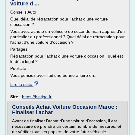
voiture d ...
Conseils Auto
Quel délai de rétractation pour l'achat d'une voiture
d'occasion ?
Vous avez acheté un véhicule de seconde main auprès d'un
particulier ou professionnel ? Quel délai de rétractation pour
l'achat d'une voiture d'occasion ?
Partages
Rétractation pour l'achat d'une voiture d'occasion : quel est
le délai légal ?
Publicité
Vous pensiez avoir fait une bonne affaire en...
Lire la suite
Site :
https://hintigo.fr
Conseils Achat Voiture Occasion Maroc :
Finaliser l'achat
Avant de finaliser l'achat d'une voiture d'occasion, il est
nécessaire de prendre un certain nombre de mesures, et
de vérifier tous les papiers de votre futur véhicule.