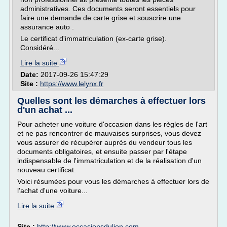
administratives. Ces documents seront essentiels pour
faire une demande de carte grise et souscrire une
assurance auto .
Le certificat d'immatriculation (ex-carte grise).
Considéré...
Lire la suite
Date:
2017-09-26 15:47:29
Site :
https://www.lelynx.fr
Quelles sont les démarches à effectuer lors
d'un achat ...
Pour acheter une voiture d'occasion dans les règles de l'art
et ne pas rencontrer de mauvaises surprises, vous devez
vous assurer de récupérer auprès du vendeur tous les
documents obligatoires, et ensuite passer par l'étape
indispensable de l'immatriculation et de la réalisation d'un
nouveau certificat.
Voici résumées pour vous les démarches à effectuer lors de
l'achat d'une voiture...
Lire la suite
Site :
http://www.occasionsdulion.com