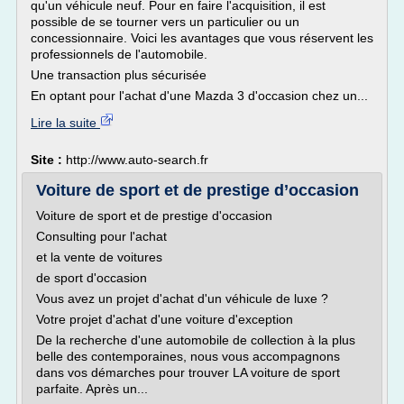
qu'un véhicule neuf. Pour en faire l'acquisition, il est
possible de se tourner vers un particulier ou un
concessionnaire. Voici les avantages que vous réservent les
professionnels de l'automobile.
Une transaction plus sécurisée
En optant pour l'achat d'une Mazda 3 d'occasion chez un...
Lire la suite
Site :
http://www.auto-search.fr
Voiture de sport et de prestige d’occasion
Voiture de sport et de prestige d'occasion
Consulting pour l'achat
et la vente de voitures
de sport d'occasion
Vous avez un projet d'achat d'un véhicule de luxe ?
Votre projet d'achat d'une voiture d'exception
De la recherche d'une automobile de collection à la plus
belle des contemporaines, nous vous accompagnons
dans vos démarches pour trouver LA voiture de sport
parfaite. Après un...