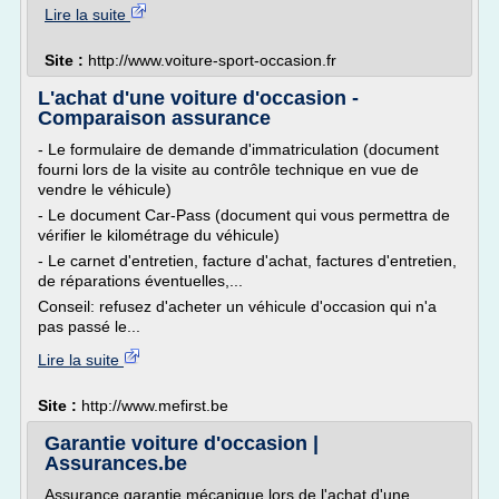
Lire la suite
Site :
http://www.voiture-sport-occasion.fr
L'achat d'une voiture d'occasion -
Comparaison assurance
- Le formulaire de demande d'immatriculation (document
fourni lors de la visite au contrôle technique en vue de
vendre le véhicule)
- Le document Car-Pass (document qui vous permettra de
vérifier le kilométrage du véhicule)
- Le carnet d'entretien, facture d'achat, factures d'entretien,
de réparations éventuelles,...
Conseil: refusez d'acheter un véhicule d'occasion qui n'a
pas passé le...
Lire la suite
Site :
http://www.mefirst.be
Garantie voiture d'occasion |
Assurances.be
Assurance garantie mécanique lors de l'achat d'une