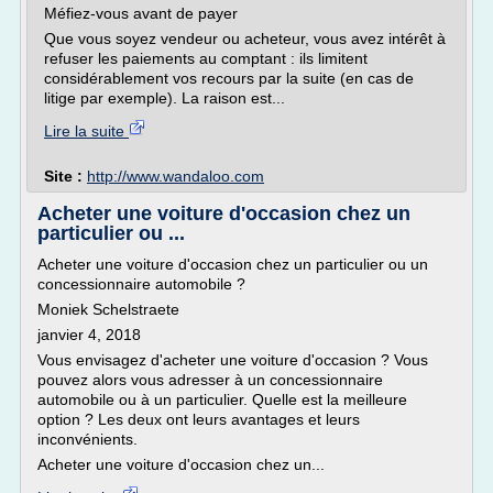
Méfiez-vous avant de payer
Que vous soyez vendeur ou acheteur, vous avez intérêt à
refuser les paiements au comptant : ils limitent
considérablement vos recours par la suite (en cas de
litige par exemple). La raison est...
Lire la suite
Site :
http://www.wandaloo.com
Acheter une voiture d'occasion chez un
particulier ou ...
Acheter une voiture d'occasion chez un particulier ou un
concessionnaire automobile ?
Moniek Schelstraete
janvier 4, 2018
Vous envisagez d'acheter une voiture d'occasion ? Vous
pouvez alors vous adresser à un concessionnaire
automobile ou à un particulier. Quelle est la meilleure
option ? Les deux ont leurs avantages et leurs
inconvénients.
Acheter une voiture d'occasion chez un...