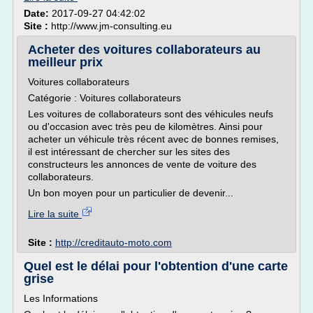
Date:
2017-09-27 04:42:02
Site :
http://www.jm-consulting.eu
Acheter des voitures collaborateurs au
meilleur prix
Voitures collaborateurs
Catégorie : Voitures collaborateurs
Les voitures de collaborateurs sont des véhicules neufs
ou d'occasion avec très peu de kilomètres. Ainsi pour
acheter un véhicule très récent avec de bonnes remises,
il est intéressant de chercher sur les sites des
constructeurs les annonces de vente de voiture des
collaborateurs.
Un bon moyen pour un particulier de devenir...
Lire la suite
Site :
http://creditauto-moto.com
Quel est le délai pour l'obtention d'une carte
grise
Les Informations