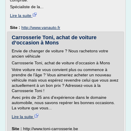
comprise.
Spécialiste de la...
Lire la suite
Site :
http://www.vanauto.fr
Carrosserie Toni, achat de voiture
d’occasion à Mons
Envie de changer de voiture ? Nous rachetons votre
ancien véhicule
Carrosserie Toni, achat de voiture d'occasion à Mons
Votre voiture ne vous convient plus ou commence à
prendre de l'âge ? Vous aimeriez acheter un nouveau
véhicule mais vous espérez revendre celui que vous avez
actuellement à un bon prix ? Adressez-vous à la
Carrosserie Toni !
Avec près de 25 ans d'expérience dans le domaine
automobile, nous savons repérer les bonnes occasions.
La voiture que vous...
Lire la suite
Site :
http://www.toni-carrosserie.be