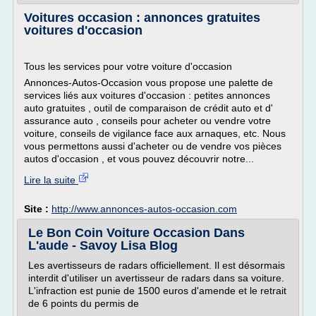
Voitures occasion : annonces gratuites
voitures d'occasion
Tous les services pour votre voiture d'occasion
Annonces-Autos-Occasion vous propose une palette de
services liés aux voitures d'occasion : petites annonces
auto gratuites , outil de comparaison de crédit auto et d'
assurance auto , conseils pour acheter ou vendre votre
voiture, conseils de vigilance face aux arnaques, etc. Nous
vous permettons aussi d'acheter ou de vendre vos pièces
autos d'occasion , et vous pouvez découvrir notre...
Lire la suite
Site :
http://www.annonces-autos-occasion.com
Le Bon Coin Voiture Occasion Dans
L'aude - Savoy Lisa Blog
Les avertisseurs de radars officiellement. Il est désormais
interdit d'utiliser un avertisseur de radars dans sa voiture.
L'infraction est punie de 1500 euros d'amende et le retrait
de 6 points du permis de