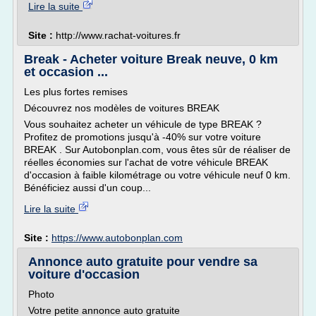
Lire la suite
Site :
http://www.rachat-voitures.fr
Break - Acheter voiture Break neuve, 0 km
et occasion ...
Les plus fortes remises
Découvrez nos modèles de voitures BREAK
Vous souhaitez acheter un véhicule de type BREAK ?
Profitez de promotions jusqu'à -40% sur votre voiture
BREAK . Sur Autobonplan.com, vous êtes sûr de réaliser de
réelles économies sur l'achat de votre véhicule BREAK
d'occasion à faible kilométrage ou votre véhicule neuf 0 km.
Bénéficiez aussi d'un coup...
Lire la suite
Site :
https://www.autobonplan.com
Annonce auto gratuite pour vendre sa
voiture d'occasion
Photo
Votre petite annonce auto gratuite