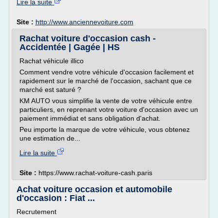
Lire la suite
Site :
http://www.anciennevoiture.com
Rachat voiture d'occasion cash -
Accidentée | Gagée | HS
Rachat véhicule illico
Comment vendre votre véhicule d'occasion facilement et
rapidement sur le marché de l'occasion, sachant que ce
marché est saturé ?
KM AUTO vous simplifie la vente de votre véhicule entre
particuliers, en reprenant votre voiture d'occasion avec un
paiement immédiat et sans obligation d'achat.
Peu importe la marque de votre véhicule, vous obtenez
une estimation de...
Lire la suite
Site :
https://www.rachat-voiture-cash.paris
Achat voiture occasion et automobile
d'occasion : Fiat ...
Recrutement