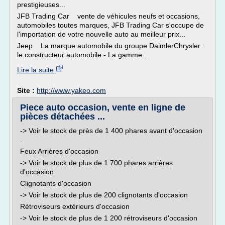
prestigieuses...
JFB Trading Car vente de véhicules neufs et occasions,
automobiles toutes marques, JFB Trading Car s'occupe de
l'importation de votre nouvelle auto au meilleur prix...
Jeep La marque automobile du groupe DaimlerChrysler :
le constructeur automobile - La gamme...
Lire la suite
Site :
http://www.yakeo.com
Piece auto occasion, vente en ligne de
pièces détachées ...
-> Voir le stock de près de 1 400 phares avant d'occasion
.
Feux Arrières d'occasion
-> Voir le stock de plus de 1 700 phares arrières
d'occasion
Clignotants d'occasion
-> Voir le stock de plus de 200 clignotants d'occasion
Rétroviseurs extérieurs d'occasion
-> Voir le stock de plus de 1 200 rétroviseurs d'occasion