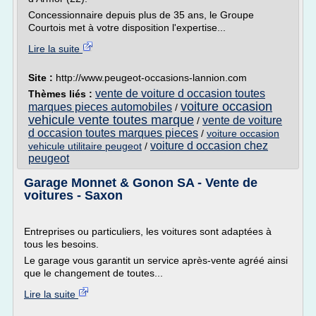
Concessionnaire depuis plus de 35 ans, le Groupe
Courtois met à votre disposition l'expertise...
Lire la suite
Site :
http://www.peugeot-occasions-lannion.com
vente de voiture d occasion toutes
Thèmes liés :
voiture occasion
marques pieces automobiles
/
vehicule vente toutes marque
vente de voiture
/
d occasion toutes marques pieces
/
voiture occasion
voiture d occasion chez
vehicule utilitaire peugeot
/
peugeot
Garage Monnet & Gonon SA - Vente de
voitures - Saxon
Entreprises ou particuliers, les voitures sont adaptées à
tous les besoins.
Le garage vous garantit un service après-vente agréé ainsi
que le changement de toutes...
Lire la suite