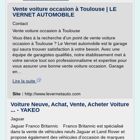
Vente voiture occasion à Toulouse | LE
VERNET AUTOMOBILE
Contact
Vente voiture occasion à Toulouse
Vous êtes à la recherche d'un point de vente voiture
occasion à Toulouse ? Le Vernet automobile est le garage
qui saura trouver satisfaction à votre besoin. Avec une
équipe de garagistes qualifiés, notre établissement met à
votre service tout son professionnalisme et expertise pour
vous assurer une bonne vente voiture occasion. Garage
en...
Lire la suite
Site :
http://www.levernetauto.com
Voiture Neuve, Achat, Vente, Acheter Voiture
... - YAKEO
Jaguar
Jaguar Franco Britannic Franco Britannic est spécialisé
dans la vente de véhicules neufs Jaguar et Land Rover et
propose également des véhicules d'occasion de marques