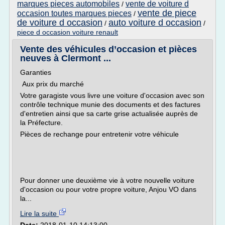
marques pieces automobiles
vente de voiture d
/
vente de piece
occasion toutes marques pieces
/
de voiture d occasion
auto voiture d occasion
/
/
piece d occasion voiture renault
Vente des véhicules d’occasion et pièces
neuves à Clermont ...
Garanties
Aux prix du marché
Votre garagiste vous livre une voiture d'occasion avec son
contrôle technique munie des documents et des factures
d'entretien ainsi que sa carte grise actualisée auprès de
la Préfecture.
Pièces de rechange pour entretenir votre véhicule
Pour donner une deuxième vie à votre nouvelle voiture
d'occasion ou pour votre propre voiture, Anjou VO dans
la...
Lire la suite