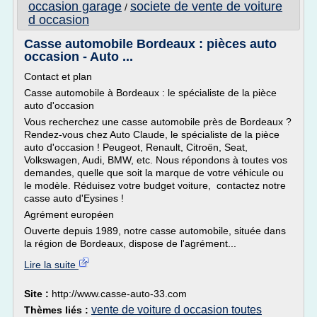
occasion garage
societe de vente de voiture
/
d occasion
Casse automobile Bordeaux : pièces auto
occasion - Auto ...
Contact et plan
Casse automobile à Bordeaux : le spécialiste de la pièce
auto d'occasion
Vous recherchez une casse automobile près de Bordeaux ?
Rendez-vous chez Auto Claude, le spécialiste de la pièce
auto d'occasion ! Peugeot, Renault, Citroën, Seat,
Volkswagen, Audi, BMW, etc. Nous répondons à toutes vos
demandes, quelle que soit la marque de votre véhicule ou
le modèle. Réduisez votre budget voiture, contactez notre
casse auto d'Eysines !
Agrément européen
Ouverte depuis 1989, notre casse automobile, située dans
la région de Bordeaux, dispose de l'agrément...
Lire la suite
Site :
http://www.casse-auto-33.com
vente de voiture d occasion toutes
Thèmes liés :