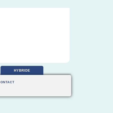
HYBRIDE
CONTACT