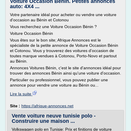
Voiture Occasion Bénin. Petites annonces
auto: 4X4 ...
Votre partenaire idéal pour acheter ou vendre une voiture
d'occasion au Bénin et Cotonou
Vous recherchez une Voiture Occasion Bénin ?
Voiture Occasion Bénin
Vous êtes sur le bon site; Afrique Annonces est le
spécialiste de la petite annonce de Voiture Occasion Bénin
et Cotonou. Vous y trouverez des voitures d'occasion de
toutes marque vendues à Cotonou, Porto-Novo et partout
au Bénin.
Annonces Voitures Bénin, c'est le site d'annonces idéal pour
trouver des annonces Bénin ainsi qu'une voiture d'occasion.
Particulier ou professionnel, vous pouvez publier une
annonce pour vendre une voiture au Bénin ou...
Lire la suite
Site :
https://afrique-annonces.net
Vente voiture neuve tunisie polo -
Construire une maison ...
Volkswagen polo en Tunisie: Prix et finitions de voiture