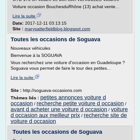
Voiture occasion BouchesduRhône (13) achat vente...
Lire la suite
Date:
2017-12-11 03:13:15
Site :
marysatterfieldblog.blogspot.com
Toutes les occasions de Soguava
Nouveaux véhicules
Bienvenue à la SOGUAVA
Vous recherchez une voiture d'occasion en Guadeloupe ?
Soguava vous permet de faire le tour des petites...
Lire la suite
Site :
http://soguava-occasions.com
petites annonces voiture d
Thèmes liés :
occasion
recherche petite voiture d occasion
/
/
avant d acheter une voiture d occasion
voiture
/
d occasion aux meilleur prix
recherche site de
/
voiture d occasion
Toutes les occasions de Soguava