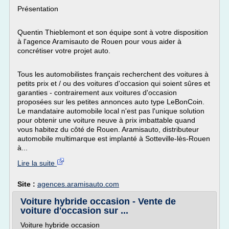
Présentation
Quentin Thieblemont et son équipe sont à votre disposition
à l'agence Aramisauto de Rouen pour vous aider à
concrétiser votre projet auto.
Tous les automobilistes français recherchent des voitures à
petits prix et / ou des voitures d'occasion qui soient sûres et
garanties - contrairement aux voitures d'occasion
proposées sur les petites annonces auto type LeBonCoin.
Le mandataire automobile local n'est pas l'unique solution
pour obtenir une voiture neuve à prix imbattable quand
vous habitez du côté de Rouen. Aramisauto, distributeur
automobile multimarque est implanté à Sotteville-lès-Rouen
à...
Lire la suite
Site :
agences.aramisauto.com
Voiture hybride occasion - Vente de
voiture d'occasion sur ...
Voiture hybride occasion