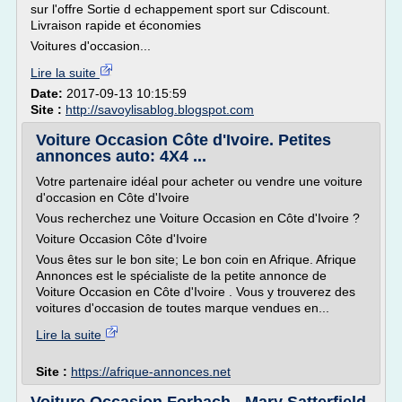
sur l'offre Sortie d echappement sport sur Cdiscount.
Livraison rapide et économies
Voitures d'occasion...
Lire la suite
Date:
2017-09-13 10:15:59
Site :
http://savoylisablog.blogspot.com
Voiture Occasion Côte d'Ivoire. Petites
annonces auto: 4X4 ...
Votre partenaire idéal pour acheter ou vendre une voiture
d'occasion en Côte d'Ivoire
Vous recherchez une Voiture Occasion en Côte d'Ivoire ?
Voiture Occasion Côte d'Ivoire
Vous êtes sur le bon site; Le bon coin en Afrique. Afrique
Annonces est le spécialiste de la petite annonce de
Voiture Occasion en Côte d'Ivoire . Vous y trouverez des
voitures d'occasion de toutes marque vendues en...
Lire la suite
Site :
https://afrique-annonces.net