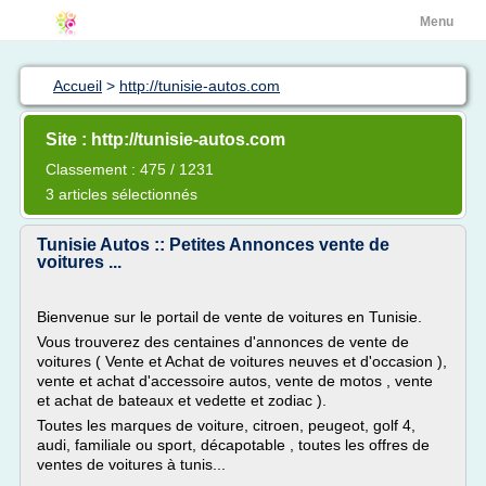
Menu
Accueil
>
http://tunisie-autos.com
Site : http://tunisie-autos.com
Classement : 475 / 1231
3 articles sélectionnés
Tunisie Autos :: Petites Annonces vente de
voitures ...
Bienvenue sur le portail de vente de voitures en Tunisie.
Vous trouverez des centaines d'annonces de vente de
voitures ( Vente et Achat de voitures neuves et d'occasion ),
vente et achat d'accessoire autos, vente de motos , vente
et achat de bateaux et vedette et zodiac ).
Toutes les marques de voiture, citroen, peugeot, golf 4,
audi, familiale ou sport, décapotable , toutes les offres de
ventes de voitures à tunis...