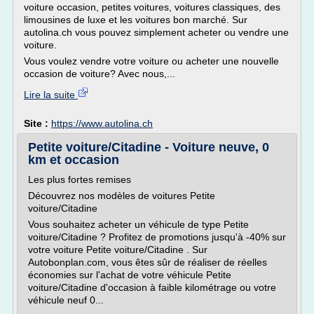
voiture occasion, petites voitures, voitures classiques, des
limousines de luxe et les voitures bon marché. Sur
autolina.ch vous pouvez simplement acheter ou vendre une
voiture.
Vous voulez vendre votre voiture ou acheter une nouvelle
occasion de voiture? Avec nous,...
Lire la suite
Site :
https://www.autolina.ch
Petite voiture/Citadine - Voiture neuve, 0
km et occasion
Les plus fortes remises
Découvrez nos modèles de voitures Petite
voiture/Citadine
Vous souhaitez acheter un véhicule de type Petite
voiture/Citadine ? Profitez de promotions jusqu'à -40% sur
votre voiture Petite voiture/Citadine . Sur
Autobonplan.com, vous êtes sûr de réaliser de réelles
économies sur l'achat de votre véhicule Petite
voiture/Citadine d'occasion à faible kilométrage ou votre
véhicule neuf 0...