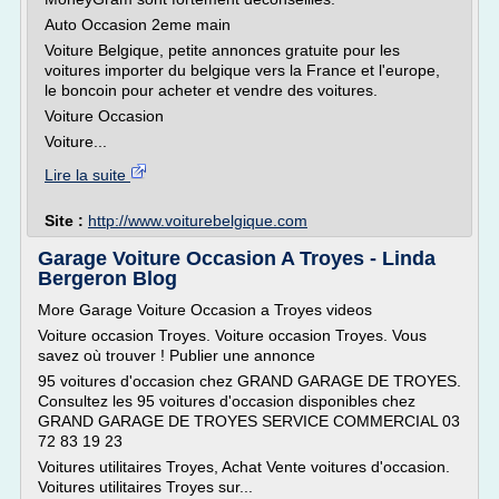
Auto Occasion 2eme main
Voiture Belgique, petite annonces gratuite pour les
voitures importer du belgique vers la France et l'europe,
le boncoin pour acheter et vendre des voitures.
Voiture Occasion
Voiture...
Lire la suite
Site :
http://www.voiturebelgique.com
Garage Voiture Occasion A Troyes - Linda
Bergeron Blog
More Garage Voiture Occasion a Troyes videos
Voiture occasion Troyes. Voiture occasion Troyes. Vous
savez où trouver ! Publier une annonce
95 voitures d'occasion chez GRAND GARAGE DE TROYES.
Consultez les 95 voitures d'occasion disponibles chez
GRAND GARAGE DE TROYES SERVICE COMMERCIAL 03
72 83 19 23
Voitures utilitaires Troyes, Achat Vente voitures d'occasion.
Voitures utilitaires Troyes sur...