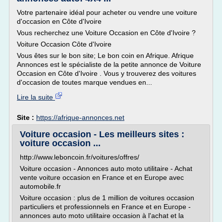
Votre partenaire idéal pour acheter ou vendre une voiture
d'occasion en Côte d'Ivoire
Vous recherchez une Voiture Occasion en Côte d'Ivoire ?
Voiture Occasion Côte d'Ivoire
Vous êtes sur le bon site; Le bon coin en Afrique. Afrique
Annonces est le spécialiste de la petite annonce de Voiture
Occasion en Côte d'Ivoire . Vous y trouverez des voitures
d'occasion de toutes marque vendues en...
Lire la suite
Site :
https://afrique-annonces.net
Voiture occasion - Les meilleurs sites :
voiture occasion ...
http://www.leboncoin.fr/voitures/offres/
Voiture occasion - Annonces auto moto utilitaire - Achat
vente voiture occasion en France et en Europe avec
automobile.fr
Voiture occasion : plus de 1 million de voitures occasion
particuliers et professionnels en France et en Europe -
annonces auto moto utilitaire occasion à l'achat et la