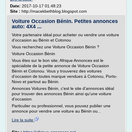
Date:
2017-10-17 01:48:23
Site :
http://macekbethblog.blogspot.com
Voiture Occasion Bénin. Petites annonces
auto: 4X4 ...
Votre partenaire idéal pour acheter ou vendre une voiture
d'occasion au Bénin et Cotonou
Vous recherchez une Voiture Occasion Bénin ?
Voiture Occasion Bénin
Vous êtes sur le bon site; Afrique Annonces est le
spécialiste de la petite annonce de Voiture Occasion
Bénin et Cotonou. Vous y trouverez des voitures
d'occasion de toutes marque vendues à Cotonou, Porto-
Novo et partout au Bénin.
Annonces Voitures Bénin, c'est le site d'annonces idéal
pour trouver des annonces Bénin ainsi qu'une voiture
d'occasion.
Particulier ou professionnel, vous pouvez publier une
annonce pour vendre une voiture au Bénin ou...
Lire la suite