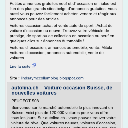
Petites annonces gratuites neuf et d' occasion en. iuloo est
l'un des plus grands sites belge d'annonces gratuites. Vous
aussi vous pouvez facilement acheter, vendre et réagir aux
annonces pour des articles
Voitures occasion achat et vente auto de sport,. Achat de
voiture d'occasion ou neuve. Trouvez votre véhicule de
prestige, de sport ou de collection en occasion ou neuf en
quelques clics sur Annonces Automobile !
Voitures d' occasion, annonces automobile, vente. Mitula
Voitures d'occasion, annonces automobile, vente de
voitures....
Lire la suite
Site :
lindsaymccollumblog.blogspot.com
autolina.ch – Voiture occasion Suisse, de
nouvelles voitures
PEUGEOT 508
Bienvenue sur le marché automobile le plus innovant en
Suisse. Voici plus de 120.000 voitures pour vous offre
tous les jours. Sur autolina.ch - vous pouvez trouver votre
voiture de rêve. Que voitures neuves, voitures d'occasion,