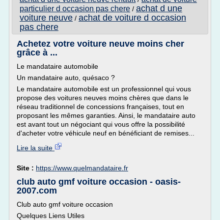
achat d une
particulier d occasion pas chere
/
voiture neuve
achat de voiture d occasion
/
pas chere
Achetez votre voiture neuve moins cher
grâce à ...
Le mandataire automobile
Un mandataire auto, quésaco ?
Le mandataire automobile est un professionnel qui vous
propose des voitures neuves moins chères que dans le
réseau traditionnel de concessions françaises, tout en
proposant les mêmes garanties. Ainsi, le mandataire auto
est avant tout un négociant qui vous offre la possibilité
d'acheter votre véhicule neuf en bénéficiant de remises...
Lire la suite
Site :
https://www.quelmandataire.fr
club auto gmf voiture occasion - oasis-
2007.com
Club auto gmf voiture occasion
Quelques Liens Utiles