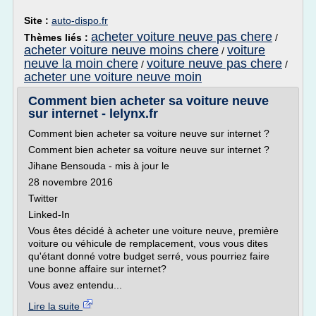
Site :
auto-dispo.fr
acheter voiture neuve pas chere
Thèmes liés :
/
acheter voiture neuve moins chere
voiture
/
neuve la moin chere
voiture neuve pas chere
/
/
acheter une voiture neuve moin
Comment bien acheter sa voiture neuve
sur internet - lelynx.fr
Comment bien acheter sa voiture neuve sur internet ?
Comment bien acheter sa voiture neuve sur internet ?
Jihane Bensouda - mis à jour le
28 novembre 2016
Twitter
Linked-In
Vous êtes décidé à acheter une voiture neuve, première
voiture ou véhicule de remplacement, vous vous dites
qu'étant donné votre budget serré, vous pourriez faire
une bonne affaire sur internet?
Vous avez entendu...
Lire la suite