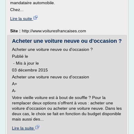
mandataire automobile.
Chez...
Lire la suite
Site :
http://www.voituresfrancaises.com
Acheter une voiture neuve ou d'occasion ?
Acheter une voiture neuve ou d'occasion ?
Publié le
- Mis à jour le
03 décembre 2015
Acheter une voiture neuve ou d'occasion
A+
A-
Votre vieille voiture est à bout de souffle ? Pour la
remplacer deux options s'offrent à vous : acheter une
voiture d'occasion ou acheter une voiture neuve. Dans les
deux cas, le choix se fait en fonction du budget disponible
mais aussi des...
Lire la suite