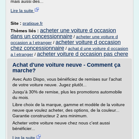
mais aussi des...
Lire la suite
Site :
pratique.fr
acheter une voiture d occasion
Thèmes liés :
dans un concessionnaire
/
acheter une voiture d
acheter voiture d occasion
occasion a l etranger
/
chez concessionnaire
/
achat d une voiture d occasion
acheter voiture d occasion pas chere
a l etranger
/
Achat d'une voiture neuve - Comment ça
marche?
Avec Auto Dispo, vous bénéficiez de remises sur l'achat
de votre voiture neuve. Jugez plutôt...
Jusqu'à 30% de remise, plus les promotions automobile
du mois.
Libre choix de la marque, gamme et modèle de la voiture
neuve que voulez acheter, des options, de la couleur...
Garantie constructeur 2 ans minimum.
Acheter votre voiture neuve chez nous c'est aussi
bénéficier...
Lire la suite