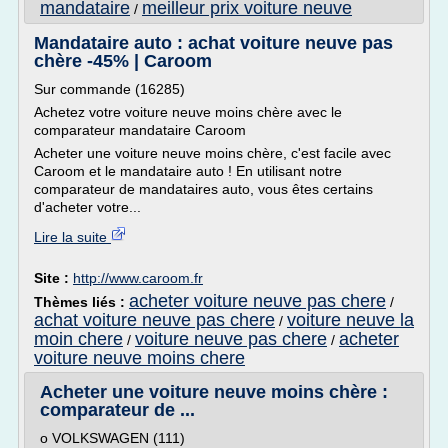
mandataire
meilleur prix voiture neuve
/
Mandataire auto : achat voiture neuve pas
chère -45% | Caroom
Sur commande (16285)
Achetez votre voiture neuve moins chère avec le
comparateur mandataire Caroom
Acheter une voiture neuve moins chère, c'est facile avec
Caroom et le mandataire auto ! En utilisant notre
comparateur de mandataires auto, vous êtes certains
d'acheter votre...
Lire la suite
Site :
http://www.caroom.fr
acheter voiture neuve pas chere
Thèmes liés :
/
achat voiture neuve pas chere
voiture neuve la
/
moin chere
voiture neuve pas chere
acheter
/
/
voiture neuve moins chere
Acheter une voiture neuve moins chère :
comparateur de ...
o VOLKSWAGEN (111)