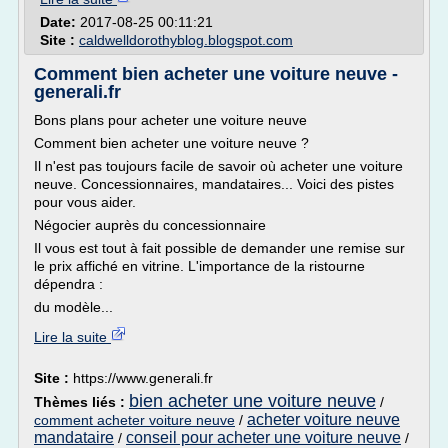
Date:
2017-08-25 00:11:21
Site :
caldwelldorothyblog.blogspot.com
Comment bien acheter une voiture neuve -
generali.fr
Bons plans pour acheter une voiture neuve
Comment bien acheter une voiture neuve ?
Il n'est pas toujours facile de savoir où acheter une voiture
neuve. Concessionnaires, mandataires... Voici des pistes
pour vous aider.
Négocier auprès du concessionnaire
Il vous est tout à fait possible de demander une remise sur
le prix affiché en vitrine. L'importance de la ristourne
dépendra :
du modèle...
Lire la suite
Site :
https://www.generali.fr
bien acheter une voiture neuve
Thèmes liés :
/
acheter voiture neuve
comment acheter voiture neuve
/
mandataire
conseil pour acheter une voiture neuve
/
/