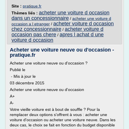
Site :
pratique.fr
acheter une voiture d occasion
Thèmes liés :
dans un concessionnaire
/
acheter une voiture d
acheter voiture d occasion
occasion a l etranger
/
chez concessionnaire
acheter voiture d
/
occasion pas chere
apres l achat d une
/
voiture d occasion
Acheter une voiture neuve ou d'occasion -
pratique.fr
Acheter une voiture neuve ou d'occasion ?
Publié le
- Mis à jour le
03 décembre 2015
Acheter une voiture neuve ou d'occasion
A+
A-
Votre vieille voiture est à bout de souffle ? Pour la
remplacer deux options s'offrent à vous : acheter une
voiture d'occasion ou acheter une voiture neuve. Dans les
deux cas, le choix se fait en fonction du budget disponible