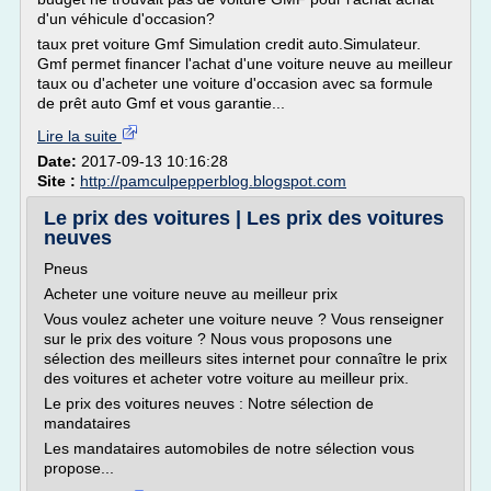
d'un véhicule d'occasion?
taux pret voiture Gmf Simulation credit auto.Simulateur.
Gmf permet financer l'achat d'une voiture neuve au meilleur
taux ou d'acheter une voiture d'occasion avec sa formule
de prêt auto Gmf et vous garantie...
Lire la suite
Date:
2017-09-13 10:16:28
Site :
http://pamculpepperblog.blogspot.com
Le prix des voitures | Les prix des voitures
neuves
Pneus
Acheter une voiture neuve au meilleur prix
Vous voulez acheter une voiture neuve ? Vous renseigner
sur le prix des voiture ? Nous vous proposons une
sélection des meilleurs sites internet pour connaître le prix
des voitures et acheter votre voiture au meilleur prix.
Le prix des voitures neuves : Notre sélection de
mandataires
Les mandataires automobiles de notre sélection vous
propose...