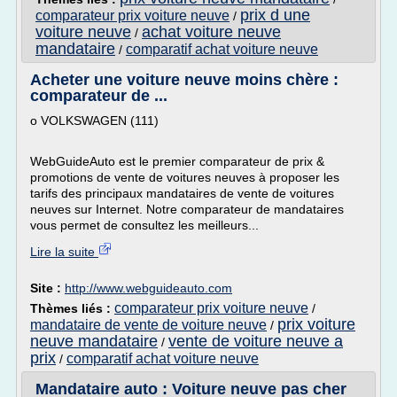
prix d une
comparateur prix voiture neuve
/
voiture neuve
achat voiture neuve
/
mandataire
comparatif achat voiture neuve
/
Acheter une voiture neuve moins chère :
comparateur de ...
o VOLKSWAGEN (111)
WebGuideAuto est le premier comparateur de prix &
promotions de vente de voitures neuves à proposer les
tarifs des principaux mandataires de vente de voitures
neuves sur Internet. Notre comparateur de mandataires
vous permet de consultez les meilleurs...
Lire la suite
Site :
http://www.webguideauto.com
comparateur prix voiture neuve
Thèmes liés :
/
prix voiture
mandataire de vente de voiture neuve
/
neuve mandataire
vente de voiture neuve a
/
prix
comparatif achat voiture neuve
/
Mandataire auto : Voiture neuve pas cher