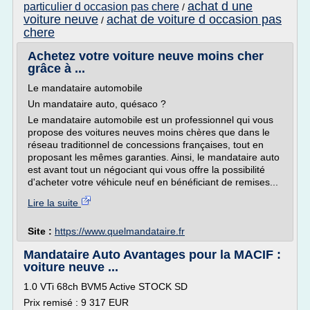
achat d une
particulier d occasion pas chere
/
voiture neuve
achat de voiture d occasion pas
/
chere
Achetez votre voiture neuve moins cher
grâce à ...
Le mandataire automobile
Un mandataire auto, quésaco ?
Le mandataire automobile est un professionnel qui vous
propose des voitures neuves moins chères que dans le
réseau traditionnel de concessions françaises, tout en
proposant les mêmes garanties. Ainsi, le mandataire auto
est avant tout un négociant qui vous offre la possibilité
d'acheter votre véhicule neuf en bénéficiant de remises...
Lire la suite
Site :
https://www.quelmandataire.fr
Mandataire Auto Avantages pour la MACIF :
voiture neuve ...
1.0 VTi 68ch BVM5 Active STOCK SD
Prix remisé : 9 317 EUR