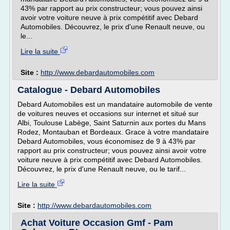
43% par rapport au prix constructeur; vous pouvez ainsi
avoir votre voiture neuve à prix compétitif avec Debard
Automobiles. Découvrez, le prix d'une Renault neuve, ou
le...
Lire la suite
Site :
http://www.debardautomobiles.com
Catalogue - Debard Automobiles
Debard Automobiles est un mandataire automobile de vente
de voitures neuves et occasions sur internet et situé sur
Albi, Toulouse Labège, Saint Saturnin aux portes du Mans
Rodez, Montauban et Bordeaux. Grace à votre mandataire
Debard Automobiles, vous économisez de 9 à 43% par
rapport au prix constructeur; vous pouvez ainsi avoir votre
voiture neuve à prix compétitif avec Debard Automobiles.
Découvrez, le prix d'une Renault neuve, ou le tarif...
Lire la suite
Site :
http://www.debardautomobiles.com
Achat Voiture Occasion Gmf - Pam