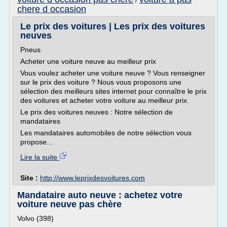
/
chere d occasion
Le prix des voitures | Les prix des voitures
neuves
Pneus
Acheter une voiture neuve au meilleur prix
Vous voulez acheter une voiture neuve ? Vous renseigner
sur le prix des voiture ? Nous vous proposons une
sélection des meilleurs sites internet pour connaître le prix
des voitures et acheter votre voiture au meilleur prix.
Le prix des voitures neuves : Notre sélection de
mandataires
Les mandataires automobiles de notre sélection vous
propose...
Lire la suite
Site :
http://www.leprixdesvoitures.com
Mandataire auto neuve : achetez votre
voiture neuve pas chère
Volvo (398)