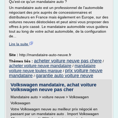
Qu'est-ce qu'un mandataire auto ?
Un mandataire auto est un professionnel de l'automobile
négociant des prix auprès de concessionnaires et
distributeurs en France mais également en Europe, sur des
voitures neuves déstockées et peut ainsi vous proposer des
offres à prix cassé. Le mandataire automobile vous guidera
tout au long de votre achat automobile, de la configuration
de...
Lire la suite
Site :
http://mandataire-auto-neuve.fr
acheter voiture neuve pas chere
Thèmes liés :
/
acheter voiture neuve mandataire
mandataire
/
prix voiture neuve
voiture neuve toutes marque
/
mandataire
garantie auto voiture neuve
/
Volkswagen mandataire, achat voiture
Volkswagen neuve pas cher
Mandataire auto > voiture neuve > Volkswagen
Volkswagen
Votre Volkswagen neuve au meilleur prix négocié en
passant par un mandataire auto . Import Volkswagen