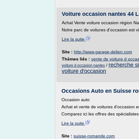
Voiture occasion nantes 44 Lo
Achat Vente voiture occasion région Na
Notre parc de voitures d'occasion est vis
Lire la suite
Site :
http://www.garage-delien.com
Thèmes liés :
vente de voiture d occas
recherche si
/
voiture d occasion nantes
voiture d'occasion
Occasions Auto en Suisse ro
Occasion auto
Achat et vente de voitures d'occasion
Comparez ici les offres des spécialistes
Lire la suite
Site :
suisse-romande.com