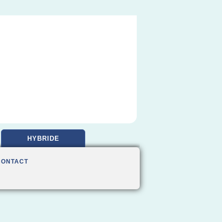
HYBRIDE
CONTACT