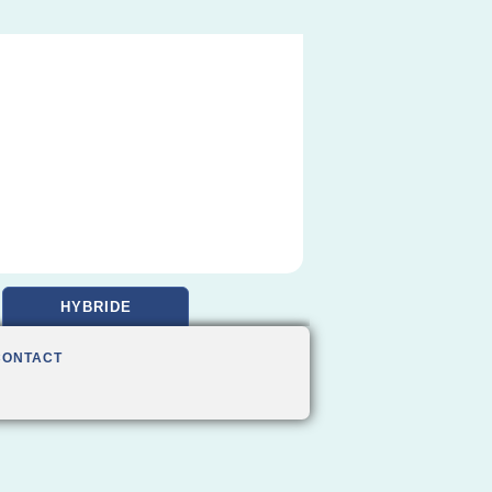
HYBRIDE
CONTACT