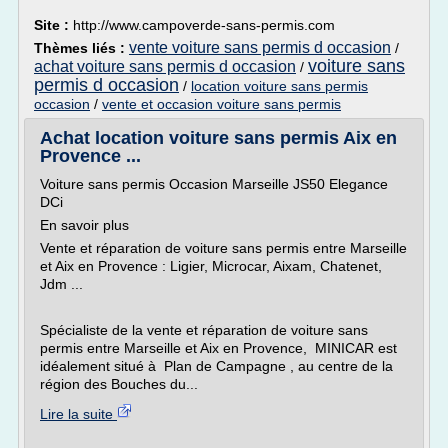
Site :
http://www.campoverde-sans-permis.com
vente voiture sans permis d occasion
Thèmes liés :
/
voiture sans
achat voiture sans permis d occasion
/
permis d occasion
/
location voiture sans permis
occasion
/
vente et occasion voiture sans permis
Achat location voiture sans permis Aix en
Provence ...
Voiture sans permis Occasion Marseille JS50 Elegance
DCi
En savoir plus
Vente et réparation de voiture sans permis entre Marseille
et Aix en Provence : Ligier, Microcar, Aixam, Chatenet,
Jdm ...
Spécialiste de la vente et réparation de voiture sans
permis entre Marseille et Aix en Provence, MINICAR est
idéalement situé à Plan de Campagne , au centre de la
région des Bouches du...
Lire la suite