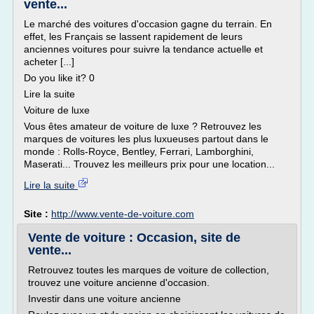
vente...
Le marché des voitures d'occasion gagne du terrain. En
effet, les Français se lassent rapidement de leurs
anciennes voitures pour suivre la tendance actuelle et
acheter [...]
Do you like it? 0
Lire la suite
Voiture de luxe
Vous êtes amateur de voiture de luxe ? Retrouvez les
marques de voitures les plus luxueuses partout dans le
monde : Rolls-Royce, Bentley, Ferrari, Lamborghini,
Maserati... Trouvez les meilleurs prix pour une location...
Lire la suite
Site :
http://www.vente-de-voiture.com
Vente de voiture : Occasion, site de
vente...
Retrouvez toutes les marques de voiture de collection,
trouvez une voiture ancienne d'occasion.
Investir dans une voiture ancienne