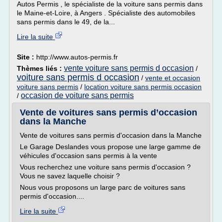
Autos Permis , le spécialiste de la voiture sans permis dans
le Maine-et-Loire, à Angers . Spécialiste des automobiles
sans permis dans le 49, de la...
Lire la suite
Site :
http://www.autos-permis.fr
vente voiture sans permis d occasion
Thèmes liés :
/
voiture sans permis d occasion
/
vente et occasion
voiture sans permis
/
location voiture sans permis occasion
occasion de voiture sans permis
/
Vente de voitures sans permis d’occasion
dans la Manche
Vente de voitures sans permis d'occasion dans la Manche
Le Garage Deslandes vous propose une large gamme de
véhicules d'occasion sans permis à la vente
Vous recherchez une voiture sans permis d'occasion ?
Vous ne savez laquelle choisir ?
Nous vous proposons un large parc de voitures sans
permis d'occasion....
Lire la suite