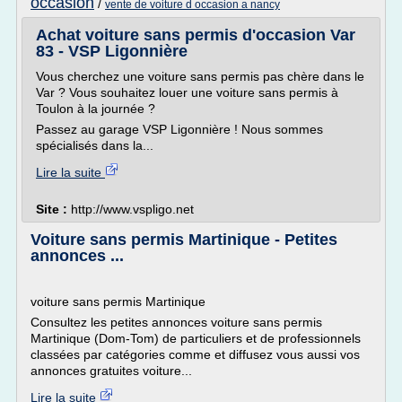
occasion
/
vente de voiture d occasion a nancy
Achat voiture sans permis d'occasion Var
83 - VSP Ligonnière
Vous cherchez une voiture sans permis pas chère dans le
Var ? Vous souhaitez louer une voiture sans permis à
Toulon à la journée ?
Passez au garage VSP Ligonnière ! Nous sommes
spécialisés dans la...
Lire la suite
Site :
http://www.vspligo.net
Voiture sans permis Martinique - Petites
annonces ...
voiture sans permis Martinique
Consultez les petites annonces voiture sans permis
Martinique (Dom-Tom) de particuliers et de professionnels
classées par catégories comme et diffusez vous aussi vos
annonces gratuites voiture...
Lire la suite