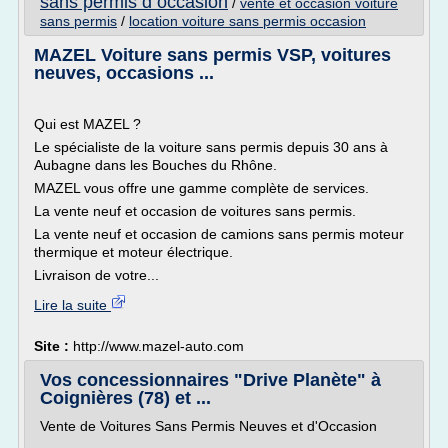
sans permis d occasion
/
vente et occasion voiture
sans permis
/
location voiture sans permis occasion
MAZEL Voiture sans permis VSP, voitures
neuves, occasions ...
Qui est MAZEL ?
Le spécialiste de la voiture sans permis depuis 30 ans à
Aubagne dans les Bouches du Rhône.
MAZEL vous offre une gamme complète de services.
La vente neuf et occasion de voitures sans permis.
La vente neuf et occasion de camions sans permis moteur
thermique et moteur électrique.
Livraison de votre...
Lire la suite
Site :
http://www.mazel-auto.com
Vos concessionnaires "Drive Planète" à
Coignières (78) et ...
Vente de Voitures Sans Permis Neuves et d'Occasion