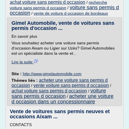
achat voiture sans permis d occasion
/
recherche
voiture sans permis d
voiture sans permis d occasion
/
occasion
/
vente de voiture d occasion de bordeaux
Gimel Automobile, vente de voitures sans
permis d'occasion ...
En savoir plus
Vous souhaitez acheter une voiture sans permis
d'occasion Aixam ou Ligier sur Uzès? Gimel Automobiles
est un spécialiste dans la vente et...
Lire la suite
Site :
http://www.gimelautomobile.com
acheter une voiture sans permis d
Thèmes liés :
occasion
vente voiture sans permis d occasion
/
/
voiture
achat voiture sans permis d occasion
/
sans permis d occasion
acheter une voiture
/
d occasion dans un concessionnaire
Vente de voitures sans permis neuves et
occasions Aixam ...
CONTACTS