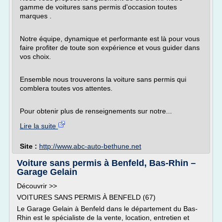
gamme de voitures sans permis d'occasion toutes
marques .
Notre équipe, dynamique et performante est là pour vous
faire profiter de toute son expérience et vous guider dans
vos choix.
Ensemble nous trouverons la voiture sans permis qui
comblera toutes vos attentes.
Pour obtenir plus de renseignements sur notre...
Lire la suite
Site :
http://www.abc-auto-bethune.net
Voiture sans permis à Benfeld, Bas-Rhin –
Garage Gelain
Découvrir >>
VOITURES SANS PERMIS À BENFELD (67)
Le Garage Gelain à Benfeld dans le département du Bas-
Rhin est le spécialiste de la vente, location, entretien et