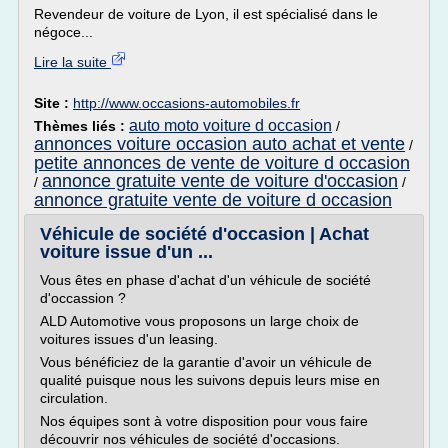
Revendeur de voiture de Lyon, il est spécialisé dans le
négoce...
Lire la suite
Site :
http://www.occasions-automobiles.fr
auto moto voiture d occasion
Thèmes liés :
/
annonces voiture occasion auto achat et vente
/
petite annonces de vente de voiture d occasion
annonce gratuite vente de voiture d'occasion
/
/
annonce gratuite vente de voiture d occasion
Véhicule de société d'occasion | Achat
voiture issue d'un ...
Vous êtes en phase d'achat d'un véhicule de société
d'occassion ?
ALD Automotive vous proposons un large choix de
voitures issues d'un leasing.
Vous bénéficiez de la garantie d'avoir un véhicule de
qualité puisque nous les suivons depuis leurs mise en
circulation.
Nos équipes sont à votre disposition pour vous faire
découvrir nos véhicules de société d'occasions.