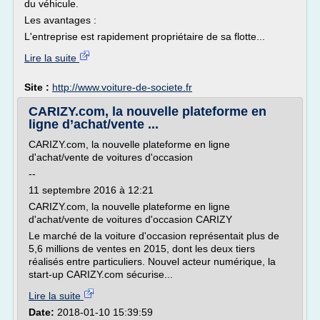
du véhicule.
Les avantages :
L'entreprise est rapidement propriétaire de sa flotte...
Lire la suite
Site :
http://www.voiture-de-societe.fr
CARIZY.com, la nouvelle plateforme en
ligne d’achat/vente ...
CARIZY.com, la nouvelle plateforme en ligne
d'achat/vente de voitures d'occasion
--
11 septembre 2016 à 12:21
CARIZY.com, la nouvelle plateforme en ligne
d'achat/vente de voitures d'occasion CARIZY
Le marché de la voiture d'occasion représentait plus de
5,6 millions de ventes en 2015, dont les deux tiers
réalisés entre particuliers. Nouvel acteur numérique, la
start-up CARIZY.com sécurise...
Lire la suite
Date:
2018-01-10 15:39:59