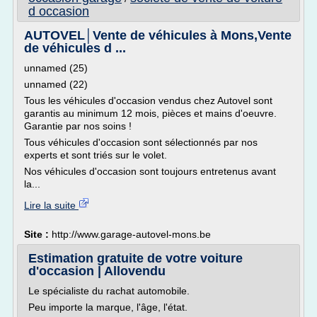
d occasion
AUTOVEL│Vente de véhicules à Mons,Vente
de véhicules d ...
unnamed (25)
unnamed (22)
Tous les véhicules d'occasion vendus chez Autovel sont
garantis au minimum 12 mois, pièces et mains d'oeuvre.
Garantie par nos soins !
Tous véhicules d'occasion sont sélectionnés par nos
experts et sont triés sur le volet.
Nos véhicules d'occasion sont toujours entretenus avant
la...
Lire la suite
Site :
http://www.garage-autovel-mons.be
Estimation gratuite de votre voiture
d'occasion | Allovendu
Le spécialiste du rachat automobile.
Peu importe la marque, l'âge, l'état.