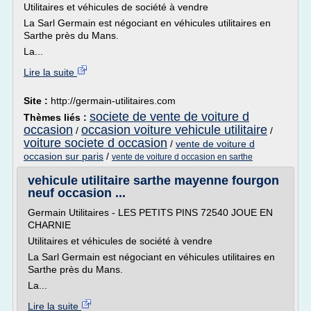
Utilitaires et véhicules de société à vendre
La Sarl Germain est négociant en véhicules utilitaires en
Sarthe près du Mans.
La...
Lire la suite
Site :
http://germain-utilitaires.com
societe de vente de voiture d
Thèmes liés :
occasion
occasion voiture vehicule utilitaire
/
/
voiture societe d occasion
/
vente de voiture d
occasion sur paris
/
vente de voiture d occasion en sarthe
vehicule utilitaire sarthe mayenne fourgon
neuf occasion ...
Germain Utilitaires - LES PETITS PINS 72540 JOUE EN
CHARNIE
Utilitaires et véhicules de société à vendre
La Sarl Germain est négociant en véhicules utilitaires en
Sarthe près du Mans.
La...
Lire la suite