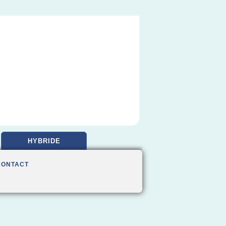
HYBRIDE
CONTACT