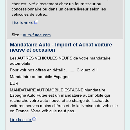
cher est livré directement chez un fournisseur ou
concessionnaire ou dans un centre livreur selon les
véhicules de votre...
Lire la suite
Site :
auto-futee.com
Mandataire Auto - Import et Achat voiture
neuve et occasion
Les AUTRES VEHICULES NEUFS de votre mandataire
automobile :
Pour voir nos offres en détail : ........ Cliquez ici !
Mandataire automobile Espagne
EUR
MANDATAIRE AUTOMOBILE ESPAGNE Mandataire
Espagne Auto Futée est un mandataire automobile qui
recherche votre auto neuve et se charge de l'achat de
voitures neuves moins chères et de la livraison du véhicule
en France. Votre véhicule neuf pas...
Lire la suite