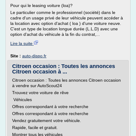
Pour qui le leasing voiture (loa)?
Le particulier comme le professionnel (société) dans le
cadre d'un usage privé de leur véhicule peuvent accéder à
la location avec option d'achat ( loa ) d'une voiture neuve.
C'est un type de location longue durée (L.L.D) avec une
option d'achat du véhicule à la fin du contrat,...
Lire la suite
Site :
auto-dispo.fr
Citroen occasion : Toutes les annonces
Citroen occasion à ...
Citroen occasion : Toutes les annonces Citroen occasion
à vendre sur AutoScout24
Trouvez votre voiture de rêve
Véhicules
Offres correspondant à votre recherche
Offres correspondant à votre recherche
Vendez gratuitement votre véhicule.
Rapide, facile et gratuit.
Montrer tous les véhicules